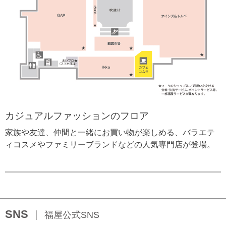
カジュアルファッションのフロア
家族や友達、仲間と一緒にお買い物が楽しめる、バラエテ
ィコスメやファミリーブランドなどの人気専門店が登場。
SNS
福屋公式SNS