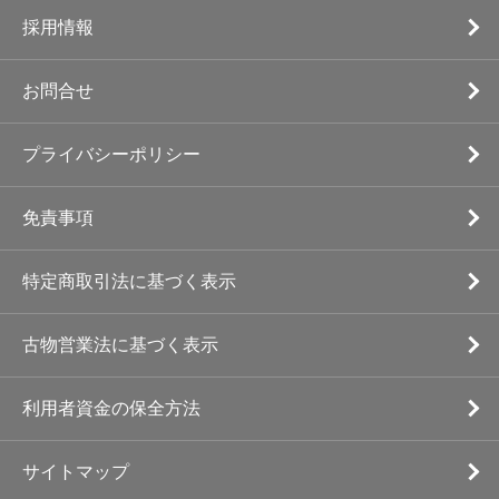
採用情報
お問合せ
プライバシーポリシー
免責事項
特定商取引法に基づく表示
古物営業法に基づく表示
利用者資金の保全方法
サイトマップ