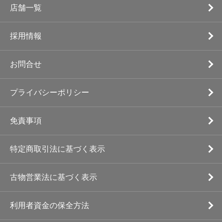
店舗一覧
採用情報
お問合せ
プライバシーポリシー
免責事項
特定商取引法に基づく表示
古物営業法に基づく表示
利用者資金の保全方法