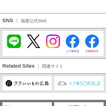
SNS
福屋公式SNS
八丁堀本店
広島駅前店
Related Sites
関連サイト