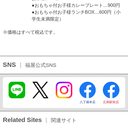
●おもちゃ付お子様カレープレート…900円
●おもちゃ付お子様ランチBOX…600円（小
学生未満限定）
※価格はすべて税込です。
SNS
福屋公式SNS
八丁堀本店
広島駅前店
Related Sites
関連サイト