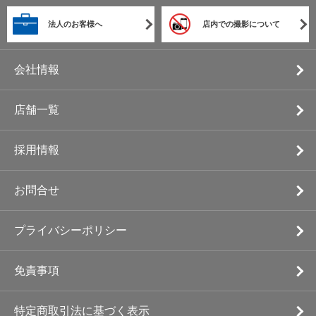
法人のお客様へ
店内での撮影について
会社情報
店舗一覧
採用情報
お問合せ
プライバシーポリシー
免責事項
特定商取引法に基づく表示