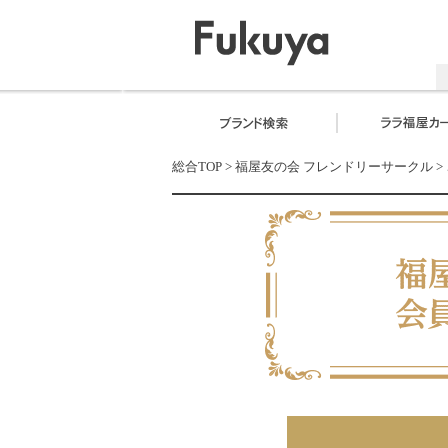
総合TOP
>
福屋友の会 フレンドリーサークル
>